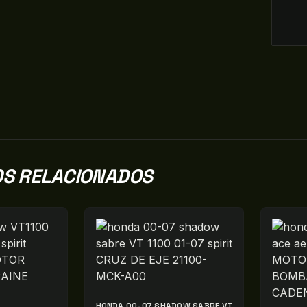
S RELACIONADOS
HONDA 00-07 SHADOW SABRE VT