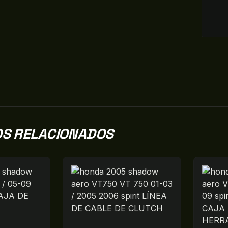
S RELACIONADOS