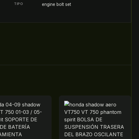
TIPO
engine bolt set