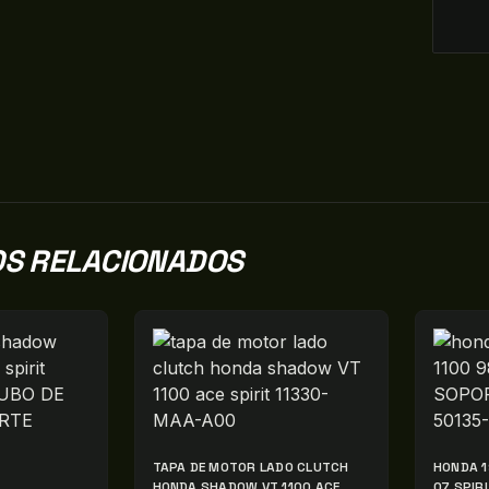
S RELACIONADOS
TAPA DE MOTOR LADO CLUTCH
HONDA 1
HONDA SHADOW VT 1100 ACE
07 SPIR