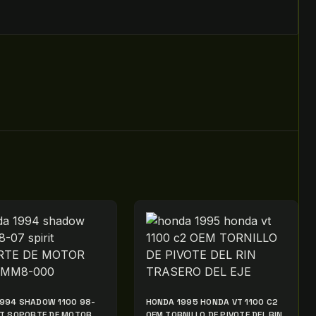
994 SHADOW 1100 98-
HONDA 1995 HONDA VT 1100 C2
IT SOPORTE DE MOTOR
OEM TORNILLO DE PIVOTE DEL RIN