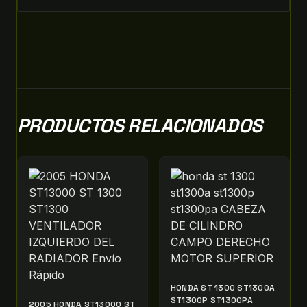
PRODUCTOS RELACIONADOS
HONDA ST 1300 ST1300A
ST1300P ST1300PA
2005 HONDA ST13000 ST