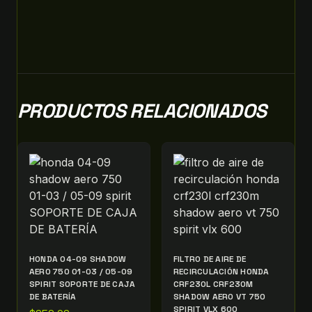
PRODUCTOS RELACIONADOS
HONDA 04-09 SHADOW
FILTRO DE AIRE DE
AERO 750 01-03 / 05-09
RECIRCULACIÓN HONDA
SPIRIT SOPORTE DE CAJA
CRF230L CRF230M
DE BATERÍA
SHADOW AERO VT 750
SPIRIT VLX 600