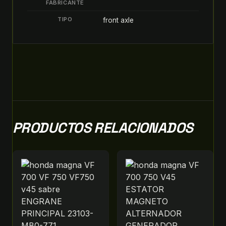
FABRICANTE
TIPO
front axle
PRODUCTOS RELACIONADOS