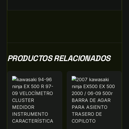
PRODUCTOS RELACIONADOS