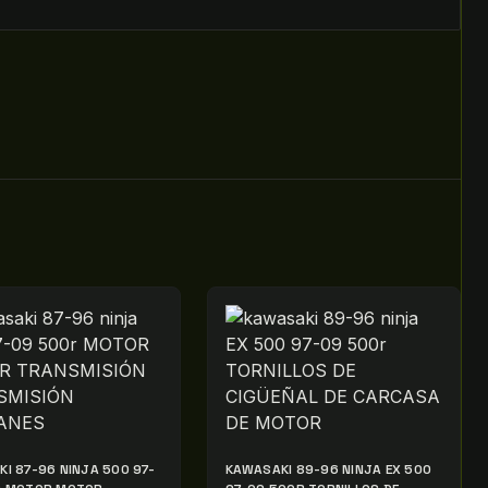
I 87-96 NINJA 500 97-
KAWASAKI 89-96 NINJA EX 500