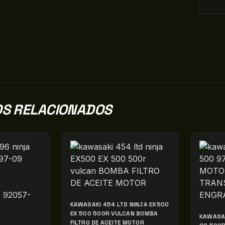
S RELACIONADOS
KAWASAKI 454 LTD NINJA EX500
EX 500 500R VULCAN BOMBA
KAWASAK
FILTRO DE ACEITE MOTOR