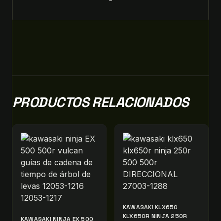
PRODUCTOS RELACIONADOS
KAWASAKI KLX650
KLX650R NINJA 250R
KAWASAKI NINJA EX 500