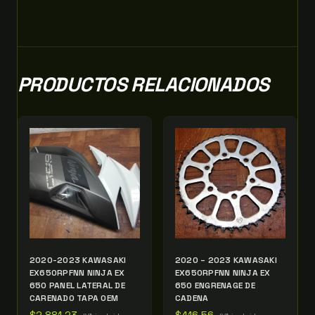
PRODUCTOS RELACIONADOS
2020-2023 KAWASAKI
2020 – 2023 KAWASAKI
EX650RPFNN NINJA EX
EX650RPFNN NINJA EX
650 PANEL LATERAL DE
650 ENGRENAGE DE
CARENADO TAPA OEM
CADENA