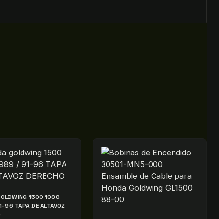
OLDWING 1500 1988
91-96 TAPA DE ALTAVOZ
O