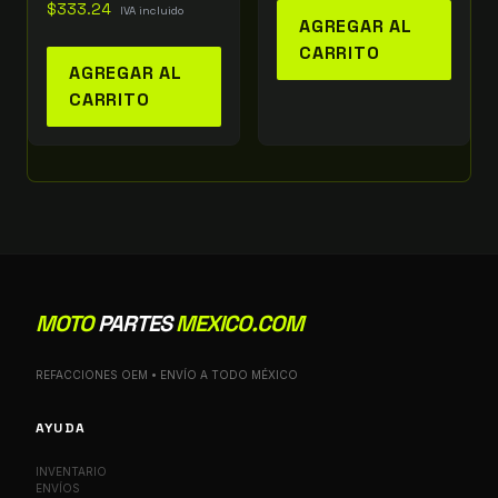
$
333.24
IVA incluido
AGREGAR AL
CARRITO
AGREGAR AL
CARRITO
MOTO
PARTES
MEXICO.COM
REFACCIONES OEM • ENVÍO A TODO MÉXICO
AYUDA
INVENTARIO
ENVÍOS