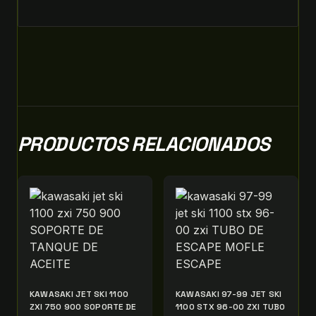
PRODUCTOS RELACIONADOS
KAWASAKI JET SKI 1100
KAWASAKI 97-99 JET SKI
ZXI 750 900 SOPORTE DE
1100 STX 96-00 ZXI TUBO