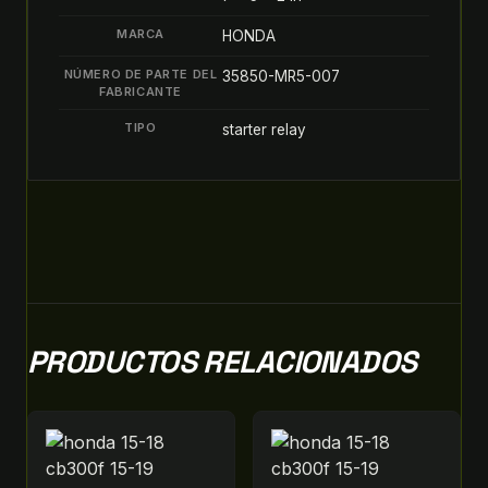
MARCA
HONDA
NÚMERO DE PARTE DEL
35850-MR5-007
FABRICANTE
TIPO
starter relay
PRODUCTOS RELACIONADOS