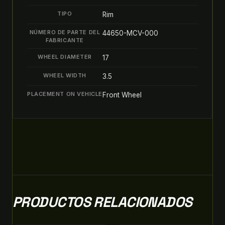
TIPO
Rim
NÚMERO DE PARTE DEL
44650-MCV-000
FABRICANTE
WHEEL DIAMETER
17
WHEEL WIDTH
3.5
PLACEMENT ON VEHICLE
Front Wheel
PRODUCTOS RELACIONADOS