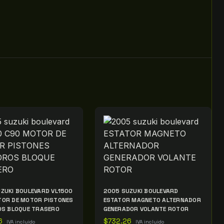
ZUKI BOULEVARD VL1500
2005 SUZUKI BOULEVARD
TOR DE MOTOR PISTONES
ESTATOR MAGNETO ALTERNADOR
OS BLOQUE TRASERO
GENERADOR VOLANTE ROTOR
6
$
732.26
IVA incluido
IVA incluido