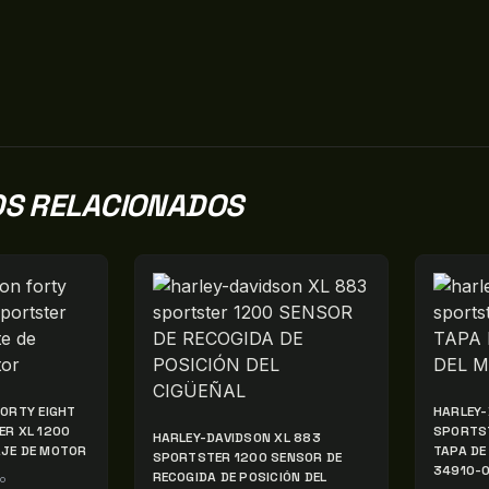
S RELACIONADOS
FORTY EIGHT
HARLEY-
ER XL 1200
SPORTS
HARLEY-DAVIDSON XL 883
JE DE MOTOR
TAPA DE
SPORTSTER 1200 SENSOR DE
34910-
RECOGIDA DE POSICIÓN DEL
do