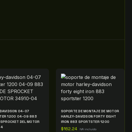
DAVIDSON 04-07
SOPORTE DE MONTAJE DE MOTOR
TER 1200 04-09 883
HARLEY-DAVIDSON FORTY EIGHT
 SPROCKET DEL MOTOR
IRON 883 SPORTSTER 1200
04
$
162.24
IVA incluido