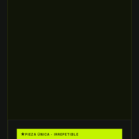
★
PIEZA ÚNICA · IRREPETIBLE