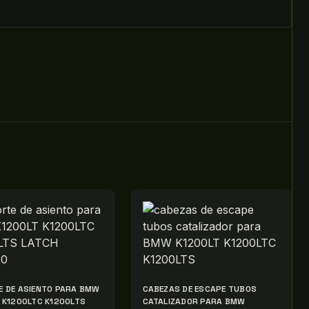
 DE ASIENTO PARA BMW
CABEZAS DE ESCAPE TUBOS
 K1200LTC K1200LTS
CATALIZADOR PARA BMW