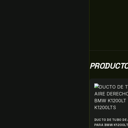
PRODUCTO
DUCTO DE TUBO DE 
PARA BMW K1200LT