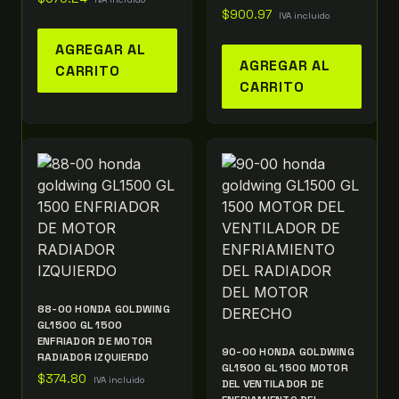
$
900.97
IVA incluido
AGREGAR AL
AGREGAR AL
CARRITO
CARRITO
88-00 HONDA GOLDWING
GL1500 GL 1500
ENFRIADOR DE MOTOR
90-00 HONDA GOLDWING
RADIADOR IZQUIERDO
GL1500 GL 1500 MOTOR
$
374.80
IVA incluido
DEL VENTILADOR DE