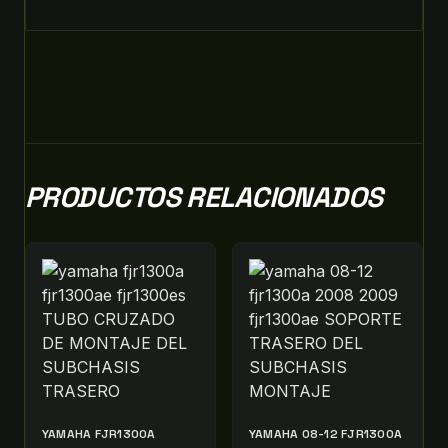
PRODUCTOS RELACIONADOS
YAMAHA FJR1300A
YAMAHA 08-12 FJR1300A