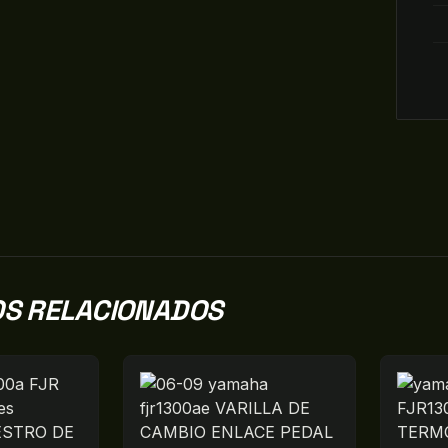
S RELACIONADOS