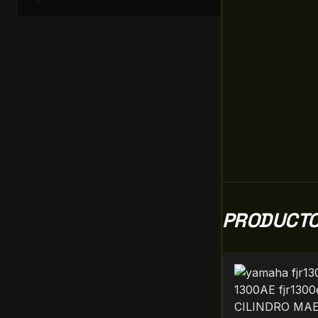
PRODUCTO