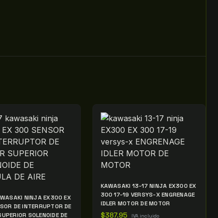
KAWASAKI 13-17 NINJA EX300 EX
300 17-19 VERSYS-X ENGRENAGE
AWASAKI NINJA EX300 EX
IDLER MOTOR DE MOTOR
SOR DE INTERRUPTOR DE
UPERIOR SOLENOIDE DE
$
387.95
IVA incluido