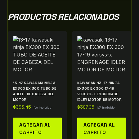
PRODUCTOS RELACIONADOS
13-17 KAWASAKI NINJA
KAWASAKI 13-17 NINJA
EX300 EX 300 TUBO DE
EX300 EX 300 17-19
ACEITE DE CABEZA DEL
VERSYS-X ENGRENAGE
MOTOR
IDLER MOTOR DE MOTOR
$
333.45
$
387.95
IVA incluido
IVA incluido
AGREGAR AL
AGREGAR AL
CARRITO
CARRITO