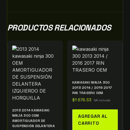
PRODUCTOS RELACIONADOS
KAWASAKI NINJA 300
2013 2014 / 2016 2017
RIN TRASERO OEM
$
1 678.33
IVA incluido
2013 2014 KAWASAKI
NINJA 300 OEM
AGREGAR AL
AMORTIGUADOR DE
CARRITO
SUSPENSIÓN DELANTERA