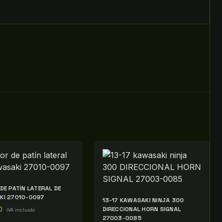
DE PATÍN LATERAL DE
KI 27010-0097
13-17 KAWASAKI NINJA 300
0
DIRECCIONAL HORN SIGNAL
IVA incluido
27003-0085