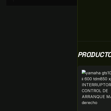
PRODUCTO