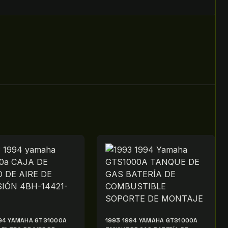
94 YAMAHA GTS1000A
1993 1994 YAMAHA GTS1000A