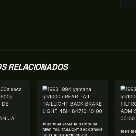
S RELACIONADOS
1993 1994 YAMAHA GTS1000A
REAR TAIL TAILLIGHT BACK BRAKE
1993 19
LIGHT 4BH-84710-10-00