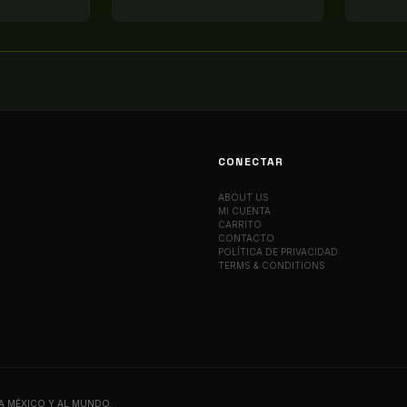
CONECTAR
ABOUT US
MI CUENTA
CARRITO
CONTACTO
POLÍTICA DE PRIVACIDAD
TERMS & CONDITIONS
A MÉXICO Y AL MUNDO.