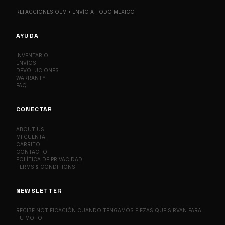
REFACCIONES OEM • ENVÍO A TODO MÉXICO
AYUDA
INVENTARIO
ENVÍOS
DEVOLUCIONES
WARRANTY
FAQ
CONECTAR
ABOUT US
MI CUENTA
CARRITO
CONTACTO
POLÍTICA DE PRIVACIDAD
TERMS & CONDITIONS
NEWSLETTER
RECIBE NOTIFICACIÓN CUANDO TENGAMOS PIEZAS QUE SIRVAN PARA
TU MOTO.