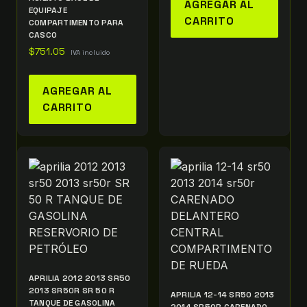
AGREGAR AL
EQUIPAJE
CARRITO
COMPARTIMENTO PARA
CASCO
$
751.05
IVA incluido
AGREGAR AL
CARRITO
APRILIA 2012 2013 SR50
2013 SR50R SR 50 R
APRILIA 12-14 SR50 2013
TANQUE DE GASOLINA