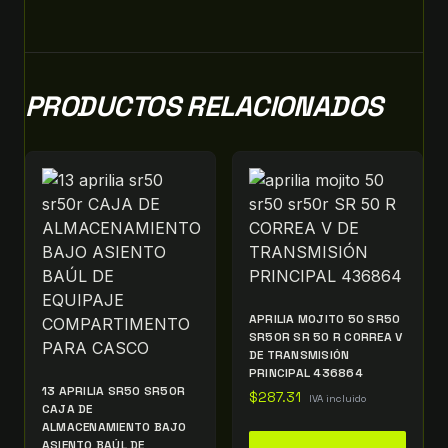
PRODUCTOS RELACIONADOS
APRILIA MOJITO 50 SR50
SR50R SR 50 R CORREA V
DE TRANSMISIÓN
PRINCIPAL 436864
13 APRILIA SR50 SR50R
$
287.31
IVA incluido
CAJA DE
ALMACENAMIENTO BAJO
ASIENTO BAÚL DE