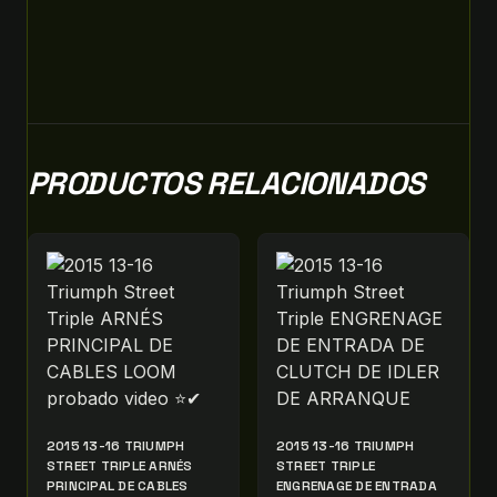
PRODUCTOS RELACIONADOS
2015 13-16 TRIUMPH
2015 13-16 TRIUMPH
STREET TRIPLE ARNÉS
STREET TRIPLE
PRINCIPAL DE CABLES
ENGRENAGE DE ENTRADA