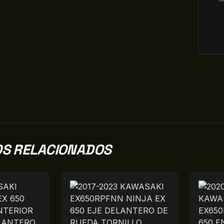
S RELACIONADOS