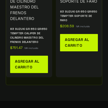
83 SUZUKI GR 650 GR650
TEMPTER SOPORTE DE
FARO
$
208.59
IVA incluido
83 SUZUKI GR 650 GR650
TEMPTER CALIPER DE
CILINDRO MAESTRO DEL
AGREGAR AL
FRENOS DELANTERO
CARRITO
$
751.47
IVA incluido
AGREGAR AL
CARRITO