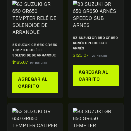
83 SUZUKI GR 650 GR650
ARNÉS SPEEDO SUB
83 SUZUKI GR 650 GR650
ARNÉS
TEMPTER RELÉ DE
SOLENOIDE DE ARRANQUE
$
125.07
IVA incluido
$
125.07
IVA incluido
AGREGAR AL
AGREGAR AL
CARRITO
CARRITO