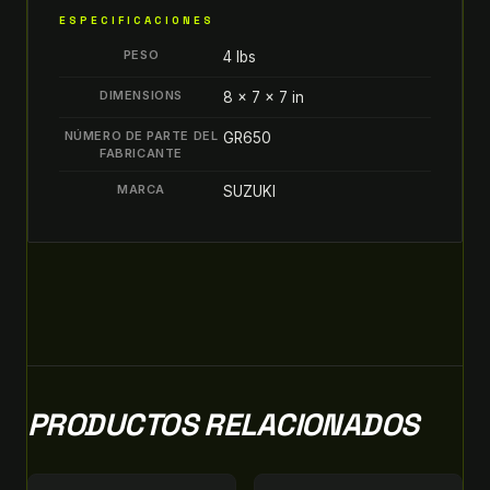
ESPECIFICACIONES
PESO
4 lbs
DIMENSIONS
8 × 7 × 7 in
NÚMERO DE PARTE DEL
GR650
FABRICANTE
MARCA
SUZUKI
PRODUCTOS RELACIONADOS