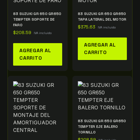
83 SUZUKI GR 650 GR650
83 SUZUKI GR 650 GR650
TEMPTER SOPORTE DE
TAPA LATERAL DEL MOTOR
FARO
$
375.63
IVA incluido
$
208.59
IVA incluido
AGREGAR AL
AGREGAR AL
CARRITO
CARRITO
83 SUZUKI GR 650 GR650
TEMPTER EJE BALERO
TORNILLO
$
208.59