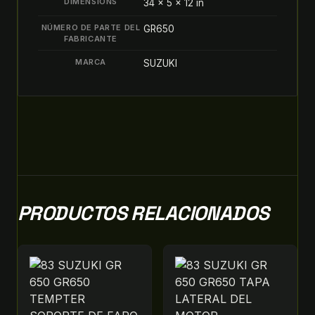
DIMENSIONS
34 × 5 × 12 in
NÚMERO DE PARTE DEL
GR650
FABRICANTE
MARCA
SUZUKI
PRODUCTOS RELACIONADOS