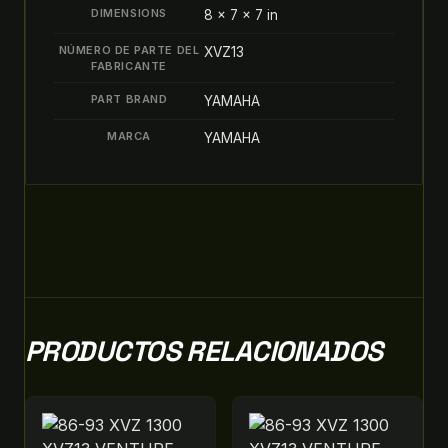
DIMENSIONS
8 × 7 × 7 in
NÚMERO DE PARTE DEL
XVZ13
FABRICANTE
PART BRAND
YAMAHA
MARCA
YAMAHA
PRODUCTOS RELACIONADOS