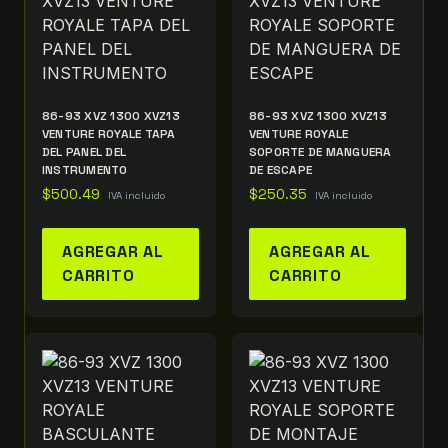
86-93 XVZ 1300 XVZ13
86-93 XVZ 1300 XVZ13
VENTURE ROYALE TAPA
VENTURE ROYALE
DEL PANEL DEL
SOPORTE DE MANGUERA
INSTRUMENTO
DE ESCAPE
$
500.49
$
250.35
IVA incluido
IVA incluido
AGREGAR AL
AGREGAR AL
CARRITO
CARRITO