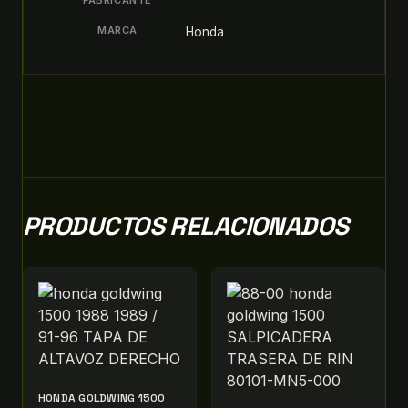
FABRICANTE
MARCA
Honda
PRODUCTOS RELACIONADOS
HONDA GOLDWING 1500