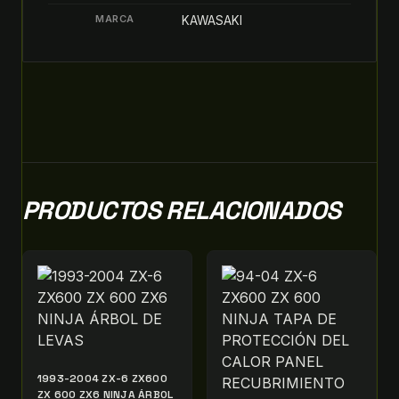
MARCA
KAWASAKI
PRODUCTOS RELACIONADOS
1993-2004 ZX-6 ZX600
ZX 600 ZX6 NINJA ÁRBOL