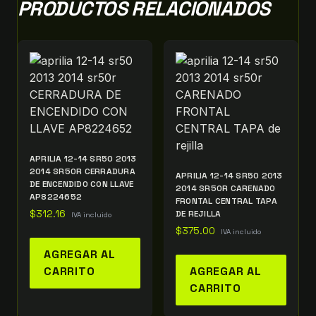
PRODUCTOS RELACIONADOS
APRILIA 12-14 SR50 2013
2014 SR50R CERRADURA
APRILIA 12-14 SR50 2013
DE ENCENDIDO CON LLAVE
2014 SR50R CARENADO
AP8224652
FRONTAL CENTRAL TAPA
$
312.16
DE REJILLA
IVA incluido
$
375.00
IVA incluido
AGREGAR AL
CARRITO
AGREGAR AL
CARRITO