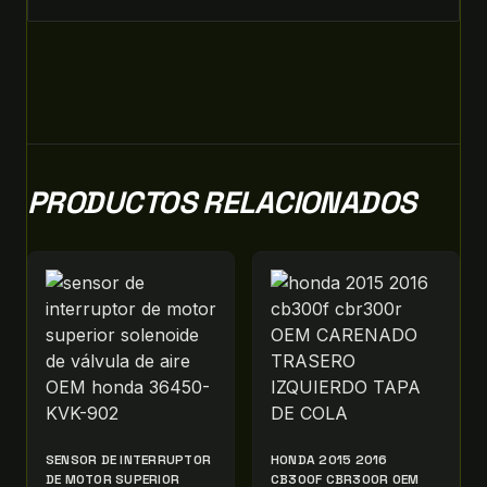
PRODUCTOS RELACIONADOS
SENSOR DE INTERRUPTOR
HONDA 2015 2016
DE MOTOR SUPERIOR
CB300F CBR300R OEM