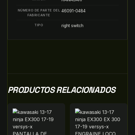
quantity
NÚMERO DE PARTE DEL
46091-0484
FABRICANTE
TIPO
right switch
PRODUCTOS RELACIONADOS