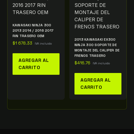
KAWASAKI NINJA 300
2013 2014 / 2016 2017
RIN TRASERO OEM
2013 KAWASAKI EX300
$
1 678.33
IVA incluido
NINJA 300 SOPORTE DE
MONTAJE DEL CALIPER DE
FRENOS TRASERO
AGREGAR AL
$
416.76
IVA incluido
CARRITO
AGREGAR AL
CARRITO