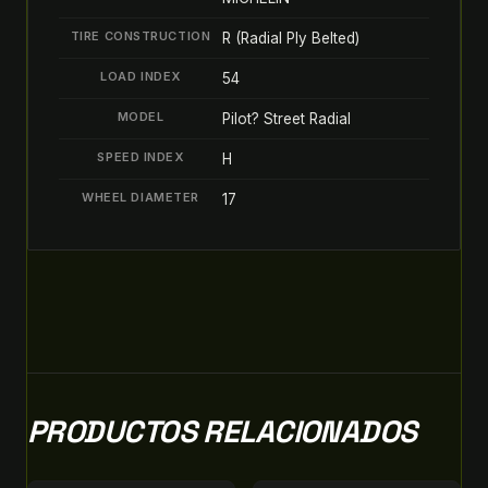
TIRE CONSTRUCTION
R (Radial Ply Belted)
LOAD INDEX
54
MODEL
Pilot? Street Radial
SPEED INDEX
H
WHEEL DIAMETER
17
PRODUCTOS RELACIONADOS