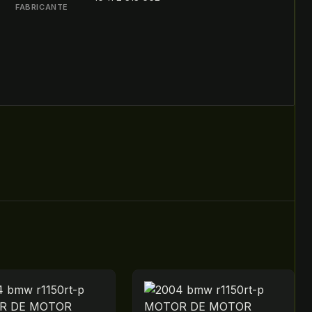
FABRICANTE