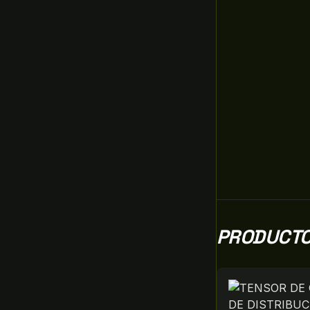
PRODUCTO