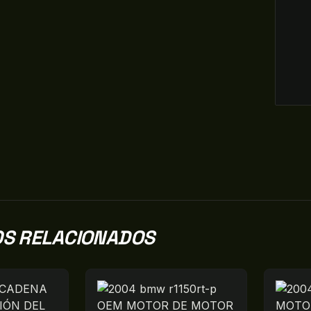
S RELACIONADOS