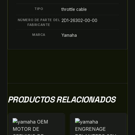
quantity
TIPO
throttle cable
NÚMERO DE PARTE DEL
2D1-26302-00-00
FABRICANTE
MARCA
Yamaha
PRODUCTOS RELACIONADOS