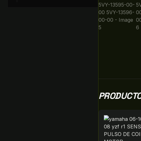
PRODUCTO