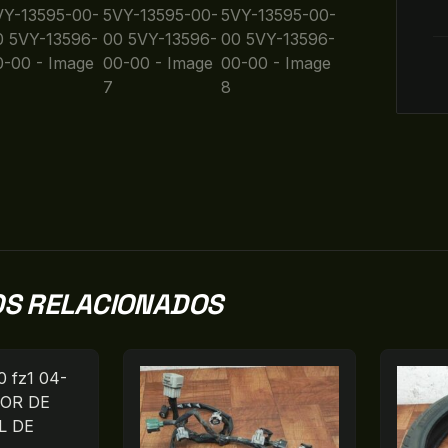
S RELACIONADOS