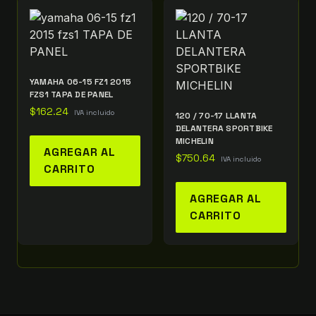
YAMAHA 06-15 FZ1 2015
FZS1 TAPA DE PANEL
$
162.24
IVA incluido
120 / 70-17 LLANTA
DELANTERA SPORTBIKE
MICHELIN
AGREGAR AL
$
750.64
IVA incluido
CARRITO
AGREGAR AL
CARRITO