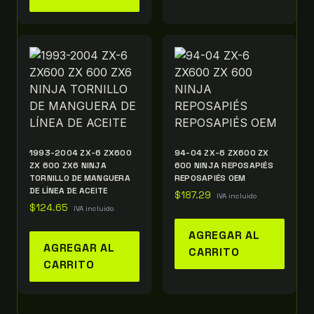
1993-2004 ZX-6 ZX600
94-04 ZX-6 ZX600 ZX
ZX 600 ZX6 NINJA
600 NINJA REPOSAPIÉS
TORNILLO DE MANGUERA
REPOSAPIÉS OEM
DE LÍNEA DE ACEITE
$
187.29
IVA incluido
$
124.65
IVA incluido
AGREGAR AL
AGREGAR AL
CARRITO
CARRITO