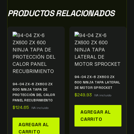
PRODUCTOS RELACIONADOS
94-04 ZX-6 ZX600 ZX
600 NINJA TAPA LATERAL
94-04 ZX-6 ZX600 ZX
DE MOTOR SPROCKET
600 NINJA TAPA DE
PROTECCIÓN DEL CALOR
$
249.93
IVA incluido
PANEL RECUBRIMIENTO
$
124.65
IVA incluido
AGREGAR AL
CARRITO
AGREGAR AL
CARRITO