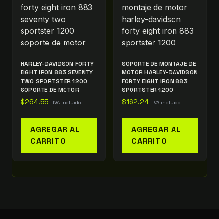
HARLEY-DAVIDSON FORTY
SOPORTE DE MONTAJE DE
EIGHT IRON 883 SEVENTY
MOTOR HARLEY-DAVIDSON
TWO SPORTSTER 1200
FORTY EIGHT IRON 883
SOPORTE DE MOTOR
SPORTSTER 1200
$
264.55
$
162.24
IVA incluido
IVA incluido
AGREGAR AL
AGREGAR AL
CARRITO
CARRITO