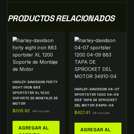
PRODUCTOS RELACIONADOS
HARLEY-DAVIDSON FORTY
EIGHT IRON 883
HARLEY-DAVIDSON 04-07
SPORTSTER XL 1200
SPORTSTER 1200 04-09
SOPORTE DE MONTAJE DE
883 TAPA DE SPROCKET
MOTOR
DEL MOTOR 34910-04
$
206.92
IVA incluido
$
427.41
IVA incluido
AGREGAR AL
AGREGAR AL